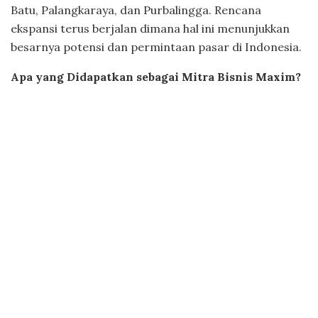
Batu, Palangkaraya, dan Purbalingga. Rencana
ekspansi terus berjalan dimana hal ini menunjukkan
besarnya potensi dan permintaan pasar di Indonesia.
Apa yang Didapatkan sebagai Mitra Bisnis Maxim?