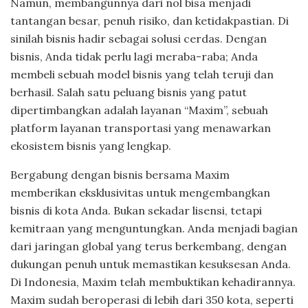
Namun, membangunnya dari nol bisa menjadi
tantangan besar, penuh risiko, dan ketidakpastian. Di
sinilah bisnis hadir sebagai solusi cerdas. Dengan
bisnis, Anda tidak perlu lagi meraba-raba; Anda
membeli sebuah model bisnis yang telah teruji dan
berhasil. Salah satu peluang bisnis yang patut
dipertimbangkan adalah layanan “Maxim”, sebuah
platform layanan transportasi yang menawarkan
ekosistem bisnis yang lengkap.
Bergabung dengan bisnis bersama Maxim
memberikan eksklusivitas untuk mengembangkan
bisnis di kota Anda. Bukan sekadar lisensi, tetapi
kemitraan yang menguntungkan. Anda menjadi bagian
dari jaringan global yang terus berkembang, dengan
dukungan penuh untuk memastikan kesuksesan Anda.
Di Indonesia, Maxim telah membuktikan kehadirannya.
Maxim sudah beroperasi di lebih dari 350 kota, seperti