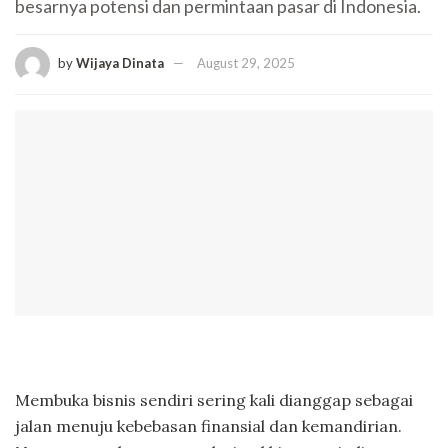
besarnya potensi dan permintaan pasar di Indonesia.
by
Wijaya Dinata
August 29, 2025
Membuka bisnis sendiri sering kali dianggap sebagai
jalan menuju kebebasan finansial dan kemandirian.