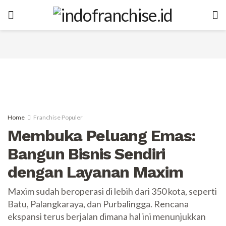
Home
Franchise Populer
Membuka Peluang Emas:
Bangun Bisnis Sendiri
dengan Layanan Maxim
Maxim sudah beroperasi di lebih dari 350 kota, seperti
Batu, Palangkaraya, dan Purbalingga. Rencana
ekspansi terus berjalan dimana hal ini menunjukkan