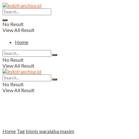
No Result
View All Result
Home
No Result
View All Result
No Result
View All Result
Home
Tag
bisnis waralaba maxim