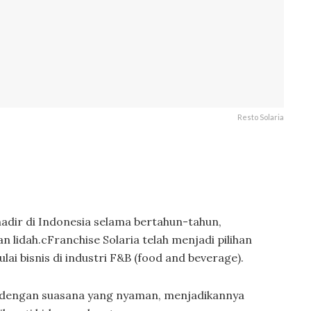
Resto Solaria
hadir di Indonesia selama bertahun-tahun,
 lidah.cFranchise Solaria telah menjadi pilihan
i bisnis di industri F&B (food and beverage).
dengan suasana yang nyaman, menjadikannya