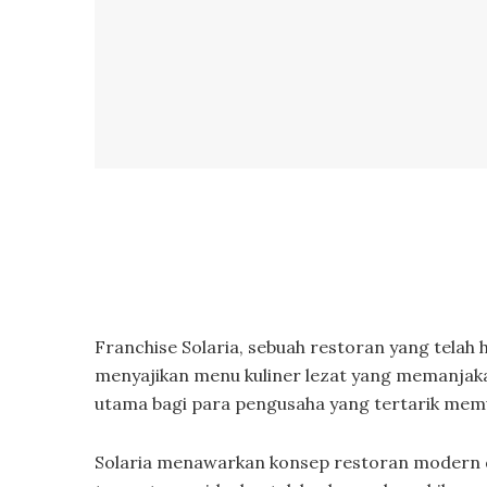
Franchise Solaria, sebuah restoran yang telah 
menyajikan menu kuliner lezat yang memanjakan
utama bagi para pengusaha yang tertarik memula
Solaria menawarkan konsep restoran modern 