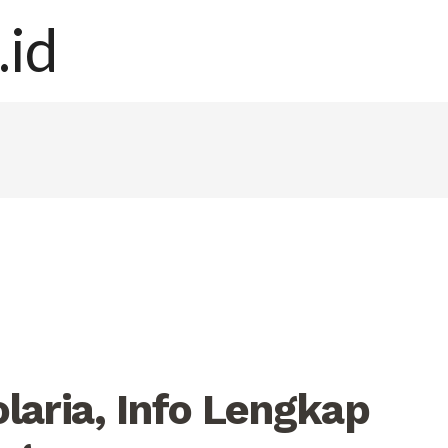
laria, Info Lengkap