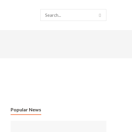
Popular News