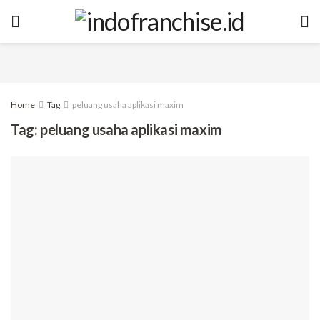
Home
Tag
peluang usaha aplikasi maxim
Tag:
peluang usaha aplikasi maxim