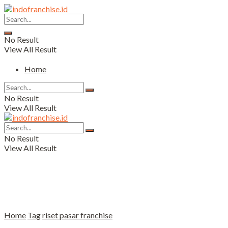
No Result
View All Result
Home
No Result
View All Result
No Result
View All Result
Home
Tag
riset pasar franchise