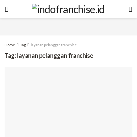
Home
Tag
layanan pelanggan franchise
Tag:
layanan pelanggan franchise