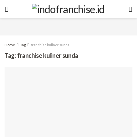
Home
Tag
franchise kuliner sunda
Tag:
franchise kuliner sunda