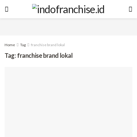
Home
Tag
franchise brand lokal
Tag:
franchise brand lokal