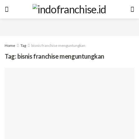
Home
Tag
bisnis franchise menguntungkan
Tag:
bisnis franchise menguntungkan