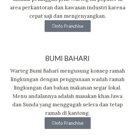
area perkantoran dan kawasan industri karena
cepat saji dan mengenyangkan.
Info Franchise
BUMI BAHARI
Warteg Bumi Bahari mengusung konsep ramah
lingkungan dengan penggunaan wadah ramah
lingkungan dan bahan makanan segar lokal.
Menu andalannya adalah masakan khas Jawa
dan Sunda yang menggugah selera dan tetap
ramah di kantong.
Info Franchise