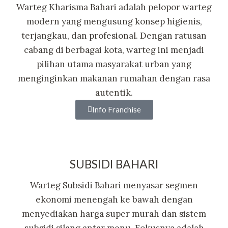
Warteg Kharisma Bahari adalah pelopor warteg
modern yang mengusung konsep higienis,
terjangkau, dan profesional. Dengan ratusan
cabang di berbagai kota, warteg ini menjadi
pilihan utama masyarakat urban yang
menginginkan makanan rumahan dengan rasa
autentik.
Info Franchise
SUBSIDI BAHARI
Warteg Subsidi Bahari menyasar segmen
ekonomi menengah ke bawah dengan
menyediakan harga super murah dan sistem
subsidi silang antar menu. Fokusnya adalah