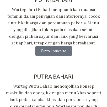
Warteg Putri Bahari menghadirkan nuansa
feminin dalam penyajian dan interiornya, cocok
untuk keluarga dan perempuan pekerja. Menu
yang disajikan fokus pada masakan sehat,
dengan pilihan sayur dan lauk yang bervariasi
setiap hari, tetap dengan harga bersahabat.
Info Franchise
PUTRA BAHARI
Warteg Putra Bahari menonjolkan konsep
maskulin dan energik dengan menu khas seperti
lauk pedas, sambal khas, dan porsi besar yang
disukai pelanggan pria. Warteg ini populer di