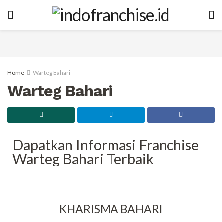
Home
Warteg Bahari
Warteg Bahari
Dapatkan Informasi Franchise
Warteg Bahari Terbaik
KHARISMA BAHARI