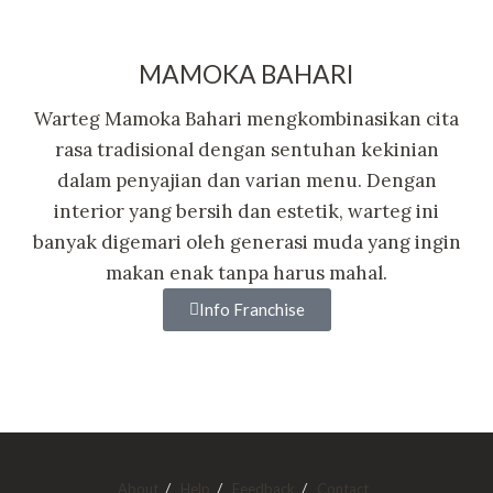
MAMOKA BAHARI
Warteg Mamoka Bahari mengkombinasikan cita
rasa tradisional dengan sentuhan kekinian
dalam penyajian dan varian menu. Dengan
interior yang bersih dan estetik, warteg ini
banyak digemari oleh generasi muda yang ingin
makan enak tanpa harus mahal.
Info Franchise
About
Help
Feedback
Contact