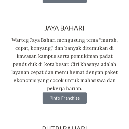
JAYA BAHARI
Warteg Jaya Bahari mengusung tema “murah,
cepat, kenyang,” dan banyak ditemukan di
kawasan kampus serta pemukiman padat
penduduk di kota besar. Ciri khasnya adalah
layanan cepat dan menu hemat dengan paket
ekonomis yang cocok untuk mahasiswa dan
pekerja harian.
Info Franchise
PUTRI BAHARI