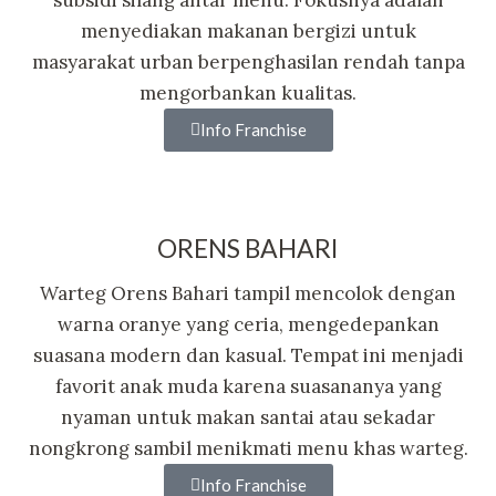
menyediakan makanan bergizi untuk
masyarakat urban berpenghasilan rendah tanpa
mengorbankan kualitas.
Info Franchise
ORENS BAHARI
Warteg Orens Bahari tampil mencolok dengan
warna oranye yang ceria, mengedepankan
suasana modern dan kasual. Tempat ini menjadi
favorit anak muda karena suasananya yang
nyaman untuk makan santai atau sekadar
nongkrong sambil menikmati menu khas warteg.
Info Franchise