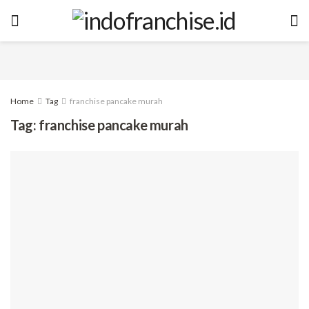
Home
Tag
franchise pancake murah
Tag:
franchise pancake murah