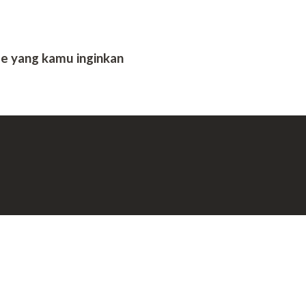
se yang kamu inginkan